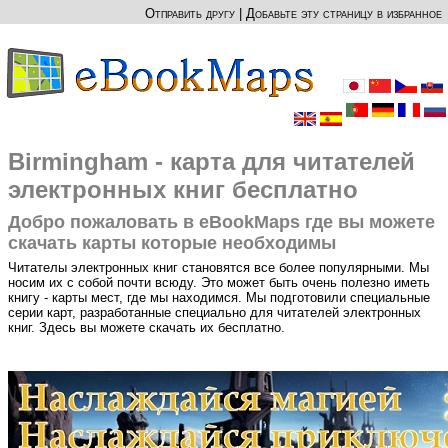
Отправить другу
|
Добавьте эту страницу в избранное
Birmingham - карта для читателей
электронных книг бесплатно
Добро пожаловать в eBookMaps где вы можете
скачать карты которые необходимы
Читателы электронных книг становятся все более популярными. Мы
носим их с собой почти всюду. Это может быть очень полезно иметь
книгу - карты мест, где мы находимся. Мы подготовили специальные
серии карт, разработанные специально для читателей электронных
книг. Здесь вы можете скачать их бесплатно.