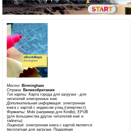
Место
:
Birmingham
Страна
:
Великобритания
Тип карты
: Карта города для загрузки - для
читателей электронных книг.
Дополнительная информация
: электронная
книга с картой с индексом улиц (гипертекст).
Форматы
: Mobi (например для Kindle), EPUB
(для большинства других читателей книг и
таблеты)
Лицензия
: электронная книга с картой является
бесплатная для загрузки. Подробная