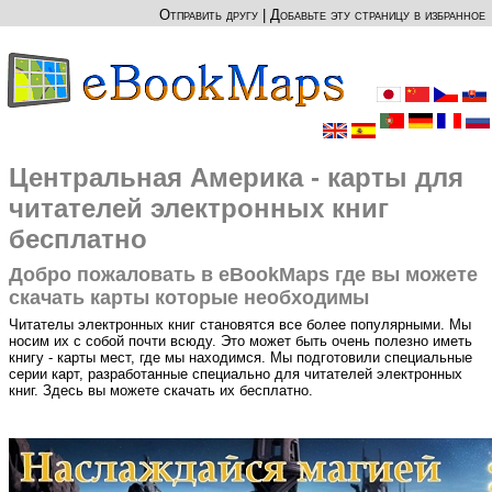
Отправить другу
|
Добавьте эту страницу в избранное
Центральная Америка - карты для
читателей электронных книг
бесплатно
Добро пожаловать в eBookMaps где вы можете
скачать карты которые необходимы
Читателы электронных книг становятся все более популярными. Мы
носим их с собой почти всюду. Это может быть очень полезно иметь
книгу - карты мест, где мы находимся. Мы подготовили специальные
серии карт, разработанные специально для читателей электронных
книг. Здесь вы можете скачать их бесплатно.