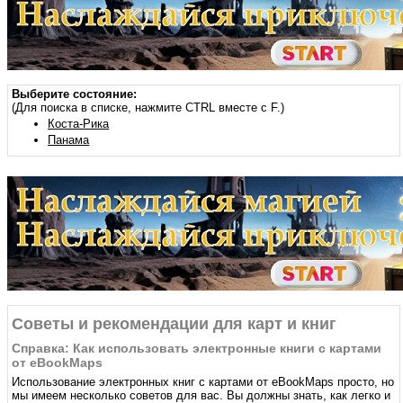
Выберите состояние:
(Для поиска в списке, нажмите CTRL вместе с F.)
Коста-Рика
Панама
Советы и рекомендации для карт и книг
Справка: Как использовать электронные книги с картами
от eBookMaps
Использование электронных книг с картами от eBookMaps простo, но
мы имеем несколько советов для вас. Вы должны знать, как легко и