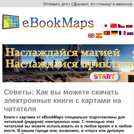
Отправить другу
|
Добавьте эту страницу в избранное
Советы: Как вы можете скачать
электронные книги с картами на
читателя
Книги с картами от eBookMaps специально подготовлены для
читателей (ридеров) электронных книг. С помощью этих
читателей вы можете использовать их в любое время и в любом
месте. В вашем городе или, возможно, в отпуск или деловую