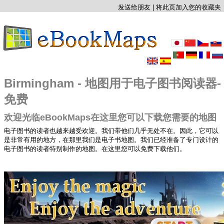
发送给朋友
|
将此页加入您的收藏夹
Birmingham - 地图用于电子图书阅读器-
免费
欢迎光临eBookMaps在这里您可以下载您需要的地图
电子图书的读者也越来越受欢迎。我们带他们几乎无处不在。因此，它可以
是非常有用的地方，在那里我们是电子书地图。我们已经准备了专门设计的
电子图书的读者特别制作的地图。在这里您可以免费下载他们。