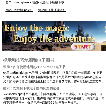
图书 Birmingham - 地图- 点击以下链接下载：
mobi（针对Kindle）
epub的（其他读者）
提示和技巧地图和电子图书
帮助：如何使用地图的eBookMaps电子书
使用从eBookMaps电子图书与地图很容易，但我们为您一些提示。你需要
知道如何轻松而快速地到达街道索引？什么是落后的街道的名称标志的含
义？如何获得舒适地在地图上的北？这和更多信息，你可以找到这篇文章。
提示：您如何下载电子图书到您的读者
从eBookMaps地图书籍是专门准备的电子图书阅读器。有了这些读者，你
可以随时随地使用它们。也许在你的城市或度假或商务旅行。你想知道，如
何下载电子图书 - 你的电子书阅读器？这里有一些提示。