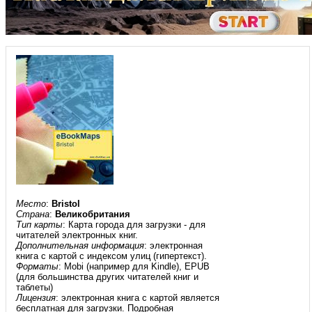
Место
:
Bristol
Страна
:
Великобритания
Тип карты
: Карта города для загрузки - для
читателей электронных книг.
Дополнительная информация
: электронная
книга с картой с индексом улиц (гипертекст).
Форматы
: Mobi (например для Kindle), EPUB
(для большинства других читателей книг и
таблеты)
Лицензия
: электронная книга с картой является
бесплатная для загрузки. Подробная