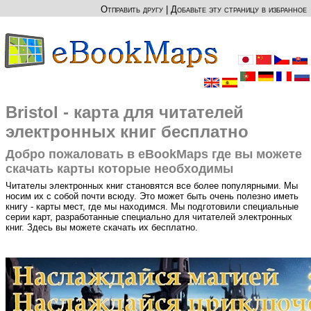
Отправить другу
|
Добавьте эту страницу в избранное
Bristol - карта для читателей
электронных книг бесплатно
Добро пожаловать в eBookMaps где вы можете
скачать карты которые необходимы
Читателы электронных книг становятся все более популярными. Мы
носим их с собой почти всюду. Это может быть очень полезно иметь
книгу - карты мест, где мы находимся. Мы подготовили специальные
серии карт, разработанные специально для читателей электронных
книг. Здесь вы можете скачать их бесплатно.