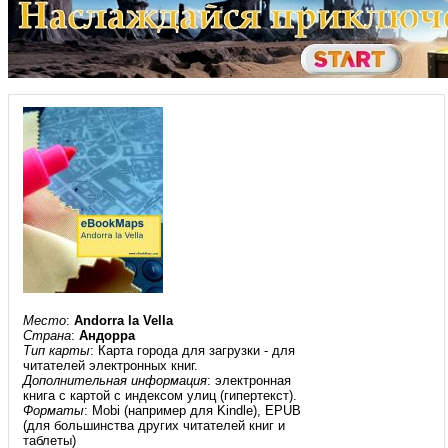
Место
:
Andorra la Vella
Страна
:
Андорра
Тип карты
: Карта города для загрузки - для
читателей электронных книг.
Дополнительная информация
: электронная
книга с картой с индексом улиц (гипертекст).
Форматы
: Mobi (например для Kindle), EPUB
(для большинства других читателей книг и
таблеты)