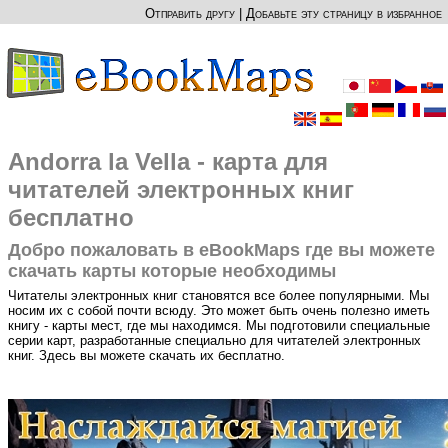
Отправить другу
|
Добавьте эту страницу в избранное
Andorra la Vella - карта для
читателей электронных книг
бесплатно
Добро пожаловать в eBookMaps где вы можете
скачать карты которые необходимы
Читателы электронных книг становятся все более популярными. Мы
носим их с собой почти всюду. Это может быть очень полезно иметь
книгу - карты мест, где мы находимся. Мы подготовили специальные
серии карт, разработанные специально для читателей электронных
книг. Здесь вы можете скачать их бесплатно.