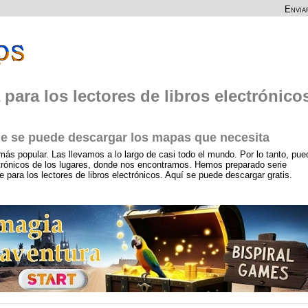
Envia
 para los lectores de libros electrónico
 se puede descargar los mapas que necesita
más popular. Las llevamos a lo largo de casi todo el mundo. Por lo tanto, pue
ctrónicos de los lugares, donde nos encontramos. Hemos preparado serie
ara los lectores de libros electrónicos. Aquí se puede descargar gratis.