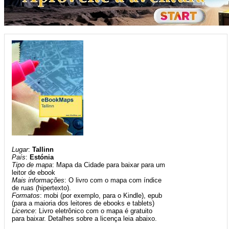
Lugar
:
Tallinn
País
:
Estónia
Tipo de mapa
: Mapa da Cidade para baixar para um
leitor de ebook
Mais informações
: O livro com o mapa com índice
de ruas (hipertexto).
Formatos
: mobi (por exemplo, para o Kindle), epub
(para a maioria dos leitores de ebooks e tablets)
Licence
: Livro eletrônico com o mapa é gratuito
para baixar. Detalhes sobre a licença leia abaixo.