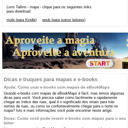
Livro Tallinn - mapa - clique para os seguintes links
para download:
mobi (para Kindle)
epub (para outros leitores)
Dicas e truques para mapas e e-books
Ajuda: Como usar e-books com mapas de eBookMaps
Usando e-books com mapas de eBookMaps é fácil, mas temos algumas
dicas para você. Você precisa saber como facilmente e rapidamente
chegar ao índice das ruas, qual é o significado dos sinais para trás
nomes de ruas, ou como se confortavelmente chegar para o norte no
mapa? Isto e mais informações você pode encontrar neste artigo.
Dicas: Como você pode inserir e-books com mapas para o seu
leitor