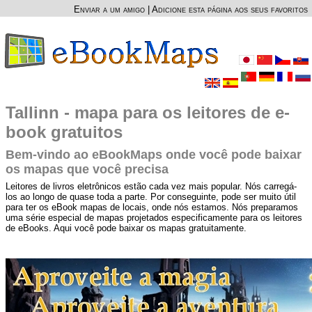
Enviar a um amigo
|
Adicione esta página aos seus favoritos
Tallinn - mapa para os leitores de e-
book gratuitos
Bem-vindo ao eBookMaps onde você pode baixar
os mapas que você precisa
Leitores de livros eletrônicos estão cada vez mais popular. Nós carregá-
los ao longo de quase toda a parte. Por conseguinte, pode ser muito útil
para ter os eBook mapas de locais, onde nós estamos. Nós preparamos
uma série especial de mapas projetados especificamente para os leitores
de eBooks. Aqui você pode baixar os mapas gratuitamente.