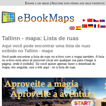
Enviar a um amigo
|
Adicione esta página aos seus favoritos
Tallinn - mapa: Lista de ruas
Aqui você pode encontrar uma lista de ruas
exibido no Tallinn - mapa
Você pode encontrar a lista de ruas no e-livro com o mapa também. A lista
no e-livro está ativo (é possível clicar em qualquer rua para chegar à
página, onde é exibido). Se você quiser apenas fazer o download do
mapa, em seguida, use o link aqui - no a lista de ruas.