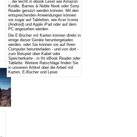
-, die leicht in ebook Leser wie Amazon
Kindle, Barnes & Noble Nook oder Sony
Reader genutzt werden können. Mit den
entsprechenden Anwendungen können
sie sogar auf Tabletten, wie Acer Iconia
(Android) und Apple iPad oder auf dem
PC angesehen werden.
Die E-Bücher mit Karten können direkt in
einige dieser Geräte heruntergeladen
werden, oder Sie können sie auf Ihren
Computer herunterladen - und von dort -
zum Beispiel über Kabel oder
Speicherkarte - in Ihr eBook Reader oder
Tablette. Weitere Ratschläge finden Sie
in unserem Artikel über die Arbeit mit
Karten, E-Bücher und Leser.