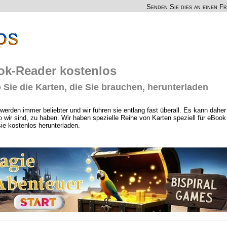
Senden Sie dies an einen F
ook-Reader kostenlos
ie die Karten, die Sie brauchen, herunterladen
werden immer beliebter und wir führen sie entlang fast überall. Es kann daher
 wir sind, zu haben. Wir haben spezielle Reihe von Karten speziell für eBook
sie kostenlos herunterladen.