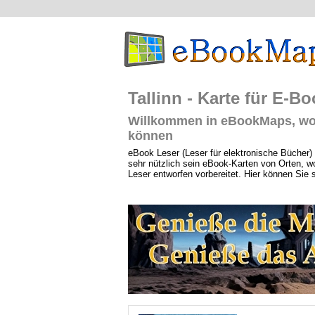
Tallinn - Karte für E-B
Willkommen in eBookMaps, wo S
können
eBook Leser (Leser für elektronische Bücher) 
sehr nützlich sein eBook-Karten von Orten, wo
Leser entworfen vorbereitet. Hier können Sie 