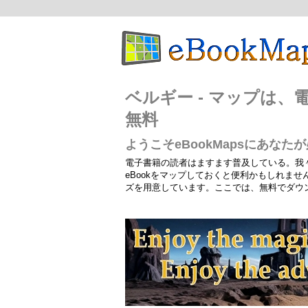
ベルギー - マップは
無料
ようこそeBookMapsにあな
電子書籍の読者はますます普及している。我
eBookをマップしておくと便利かもしれま
ズを用意しています。ここでは、無料でダウ