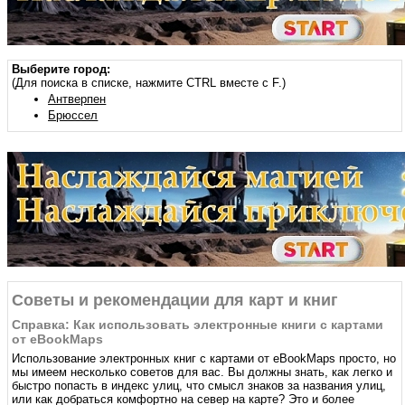
Выберите город:
(Для поиска в списке, нажмите CTRL вместе с F.)
Антверпен
Брюссел
Советы и рекомендации для карт и книг
Справка: Как использовать электронные книги с картами
от eBookMaps
Использование электронных книг с картами от eBookMaps простo, но
мы имеем несколько советов для вас. Вы должны знать, как легко и
быстро попасть в индекс улиц, что смысл знаков за названия улиц,
или как добраться комфортно на север на карте? Это и более