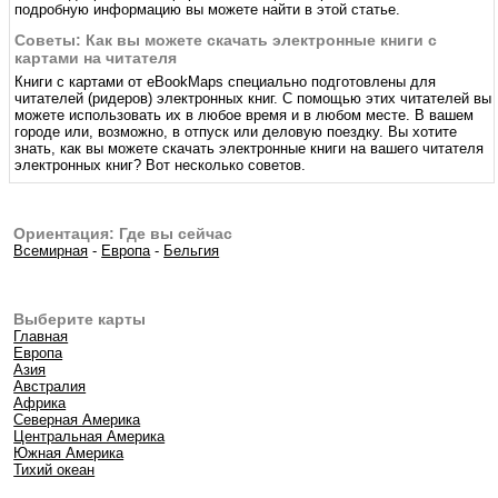
подробную информацию вы можете найти в этой статье.
Советы: Как вы можете скачать электронные книги с
картами на читателя
Книги с картами от eBookMaps специально подготовлены для
читателей (ридеров) электронных книг. С помощью этих читателей вы
можете использовать их в любое время и в любом месте. В вашем
городе или, возможно, в отпуск или деловую поездку. Вы хотите
знать, как вы можете скачать электронные книги на вашего читателя
электронных книг? Вот несколько советов.
Ориентация: Где вы сейчас
Всемирная
-
Европа
-
Бельгия
Выберите карты
Главная
Европа
Азия
Австралия
Африка
Северная Америка
Центральная Америка
Южная Америка
Тихий океан