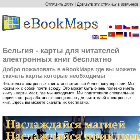
Отправить другу
|
Добавьте эту страницу в избранное
Бельгия - карты для читателей
электронных книг бесплатно
Добро пожаловать в eBookMaps где вы можете
скачать карты которые необходимы
Читателы электронных книг становятся все более популярными. Мы
носим их с собой почти всюду. Это может быть очень полезно иметь
книгу - карты мест, где мы находимся. Мы подготовили специальные
серии карт, разработанные специально для читателей электронных
книг. Здесь вы можете скачать их бесплатно.