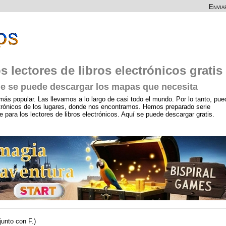
Envia
s lectores de libros electrónicos gratis
 se puede descargar los mapas que necesita
más popular. Las llevamos a lo largo de casi todo el mundo. Por lo tanto, pue
ctrónicos de los lugares, donde nos encontramos. Hemos preparado serie
ara los lectores de libros electrónicos. Aquí se puede descargar gratis.
junto con F.)