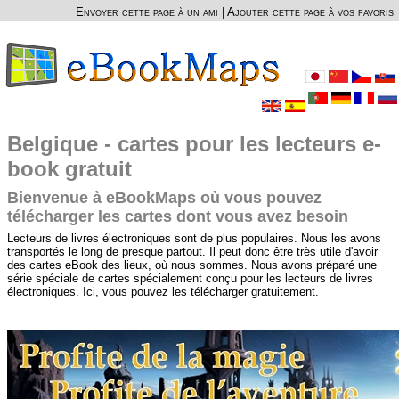
Envoyer cette page à un ami
|
Ajouter cette page à vos favoris
Belgique - cartes pour les lecteurs e-
book gratuit
Bienvenue à eBookMaps où vous pouvez
télécharger les cartes dont vous avez besoin
Lecteurs de livres électroniques sont de plus populaires. Nous les avons
transportés le long de presque partout. Il peut donc être très utile d'avoir
des cartes eBook des lieux, où nous sommes. Nous avons préparé une
série spéciale de cartes spécialement conçu pour les lecteurs de livres
électroniques. Ici, vous pouvez les télécharger gratuitement.