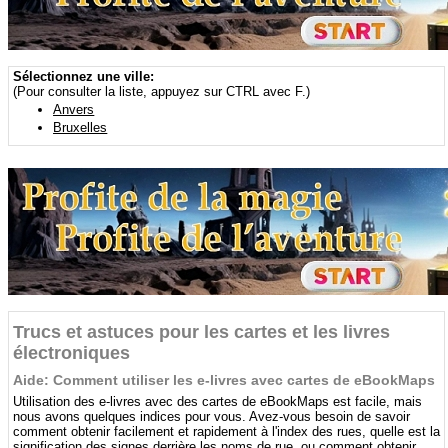
Sélectionnez une ville:
(Pour consulter la liste, appuyez sur CTRL avec F.)
Anvers
Bruxelles
Trucs et astuces pour les cartes et les livres
électroniques
Aide: Comment utiliser les e-livres avec cartes de eBookMaps
Utilisation des e-livres avec des cartes de eBookMaps est facile, mais
nous avons quelques indices pour vous. Avez-vous besoin de savoir
comment obtenir facilement et rapidement à l'index des rues, quelle est la
signification des signes derrière les noms de rue, ou comment obtenir