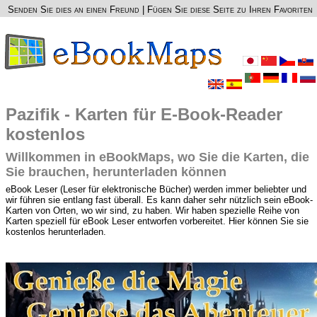
Senden Sie dies an einen Freund
|
Fügen Sie diese Seite zu Ihren Favoriten
Pazifik - Karten für E-Book-Reader
kostenlos
Willkommen in eBookMaps, wo Sie die Karten, die
Sie brauchen, herunterladen können
eBook Leser (Leser für elektronische Bücher) werden immer beliebter und
wir führen sie entlang fast überall. Es kann daher sehr nützlich sein eBook-
Karten von Orten, wo wir sind, zu haben. Wir haben spezielle Reihe von
Karten speziell für eBook Leser entworfen vorbereitet. Hier können Sie sie
kostenlos herunterladen.