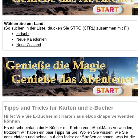
Wählen Sie ein Land:
(So suchen in der Liste, drücken Sie STRG (CTRL) zusammen mit F.)
Fidschi
Neue Kaledonien
Neue Zealand
Tipps und Tricks für Karten und e-Bücher
Hilfe: Wie Sie E-Bücher mit Karten aus eBookMaps verwenden
können
Es ist sehr einfach die E-Bücher mit Karten von eBookMaps verwenden,
trotzdem wir haben ein paar Tipps für Sie. Wollen Sie wissen, wie Sie
ganz einfach und schnell auf den Index der Straßen gelangen, was ist die