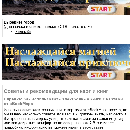
Выберите город:
(Для поиска в списке, нажмите CTRL вместе с F.)
Коломбо
Советы и рекомендации для карт и книг
Справка: Как использовать электронные книги с картами
от eBookMaps
Использование электронных книг с картами от eBookMaps простo, но
мы имеем несколько советов для вас. Вы должны знать, как легко и
быстро попасть в индекс улиц, что смысл знаков за названия улиц,
или как добраться комфортно на север на карте? Это и более
подробную информацию вы можете найти в этой статье.