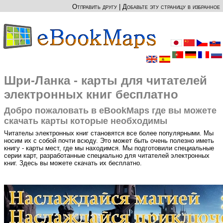
Отправить другу
|
Добавьте эту страницу в избранное
Шри-Ланка - карты для читателей
электронных книг бесплатно
Добро пожаловать в eBookMaps где вы можете
скачать карты которые необходимы
Читателы электронных книг становятся все более популярными. Мы
носим их с собой почти всюду. Это может быть очень полезно иметь
книгу - карты мест, где мы находимся. Мы подготовили специальные
серии карт, разработанные специально для читателей электронных
книг. Здесь вы можете скачать их бесплатно.