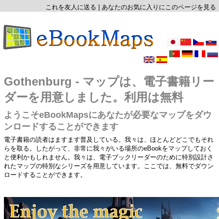
これを友人に送る
|
あなたのお気に入りにこのページを見る
Gothenburg - マップは、電子書籍リー
ダーを用意しました。利用は無料
ようこそeBookMapsにあなたが必要なマップをダウ
ンロードすることができます
電子書籍の読者はますます普及している。我々は、ほとんどどこでもそれ
らを取る。したがって、非常に我々がいる場所のeBookをマップしておく
と便利かもしれません。我々は、電子ブックリーダーのために特別設計さ
れたマップの特別なシリーズを用意しています。ここでは、無料でダウン
ロードすることができます。