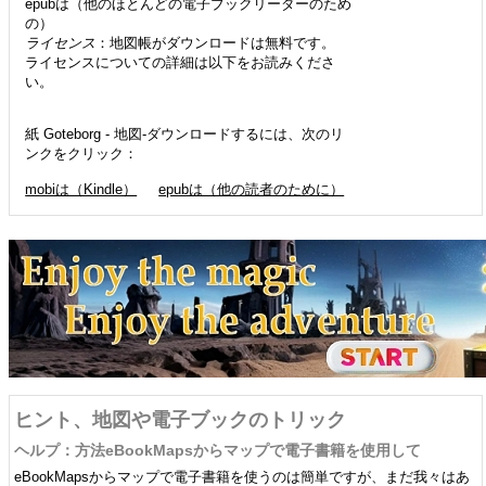
epubは（他のほとんどの電子ブックリーダーのため
の）
ライセンス
：地図帳がダウンロードは無料です。
ライセンスについての詳細は以下をお読みくださ
い。
紙 Goteborg - 地図-ダウンロードするには、次のリ
ンクをクリック：
mobiは（Kindle）
epubは（他の読者のために）
ヒント、地図や電子ブックのトリック
ヘルプ：方法eBookMapsからマップで電子書籍を使用して
eBookMapsからマップで電子書籍を使うのは簡単ですが、まだ我々はあ