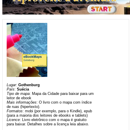
Lugar
:
Gothenburg
País
:
Suécia
Tipo de mapa
: Mapa da Cidade para baixar para um
leitor de ebook
Mais informações
: O livro com o mapa com índice
de ruas (hipertexto).
Formatos
: mobi (por exemplo, para o Kindle), epub
(para a maioria dos leitores de ebooks e tablets)
Licence
: Livro eletrônico com o mapa é gratuito
para baixar. Detalhes sobre a licença leia abaixo.