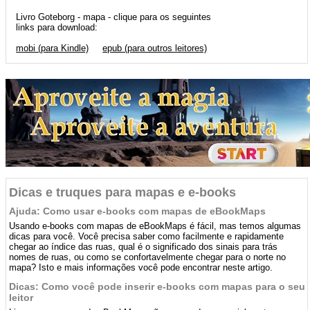
Livro Goteborg - mapa - clique para os seguintes
links para download:
mobi (para Kindle)
epub (para outros leitores)
Dicas e truques para mapas e e-books
Ajuda: Como usar e-books com mapas de eBookMaps
Usando e-books com mapas de eBookMaps é fácil, mas temos algumas
dicas para você. Você precisa saber como facilmente e rapidamente
chegar ao índice das ruas, qual é o significado dos sinais para trás
nomes de ruas, ou como se confortavelmente chegar para o norte no
mapa? Isto e mais informações você pode encontrar neste artigo.
Dicas: Como você pode inserir e-books com mapas para o seu
leitor