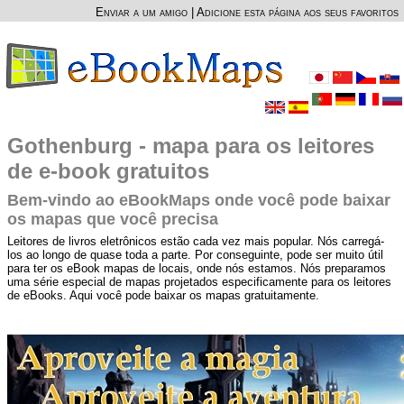
Enviar a um amigo
|
Adicione esta página aos seus favoritos
Gothenburg - mapa para os leitores
de e-book gratuitos
Bem-vindo ao eBookMaps onde você pode baixar
os mapas que você precisa
Leitores de livros eletrônicos estão cada vez mais popular. Nós carregá-
los ao longo de quase toda a parte. Por conseguinte, pode ser muito útil
para ter os eBook mapas de locais, onde nós estamos. Nós preparamos
uma série especial de mapas projetados especificamente para os leitores
de eBooks. Aqui você pode baixar os mapas gratuitamente.