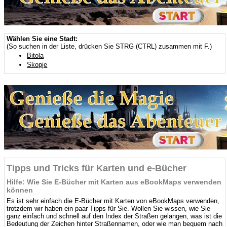
Wählen Sie eine Stadt:
(So suchen in der Liste, drücken Sie STRG (CTRL) zusammen mit F.)
Bitola
Skopje
Tipps und Tricks für Karten und e-Bücher
Hilfe: Wie Sie E-Bücher mit Karten aus eBookMaps verwenden
können
Es ist sehr einfach die E-Bücher mit Karten von eBookMaps verwenden,
trotzdem wir haben ein paar Tipps für Sie. Wollen Sie wissen, wie Sie
ganz einfach und schnell auf den Index der Straßen gelangen, was ist die
Bedeutung der Zeichen hinter Straßennamen, oder wie man bequem nach