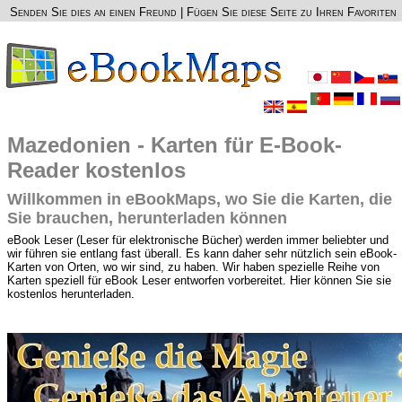
Senden Sie dies an einen Freund
|
Fügen Sie diese Seite zu Ihren Favoriten
Mazedonien - Karten für E-Book-
Reader kostenlos
Willkommen in eBookMaps, wo Sie die Karten, die
Sie brauchen, herunterladen können
eBook Leser (Leser für elektronische Bücher) werden immer beliebter und
wir führen sie entlang fast überall. Es kann daher sehr nützlich sein eBook-
Karten von Orten, wo wir sind, zu haben. Wir haben spezielle Reihe von
Karten speziell für eBook Leser entworfen vorbereitet. Hier können Sie sie
kostenlos herunterladen.