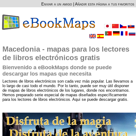
Enviar a un amigo
|
Añadir esta página a tus favoritos
Macedonia - mapas para los lectores
de libros electrónicos gratis
Bienvenido a eBookMaps donde se puede
descargar los mapas que necesita
Lectores de libros electrónicos son cada vez más popular. Las llevamos a
lo largo de casi todo el mundo. Por lo tanto, puede ser muy útil disponer
de mapas de libros electrónicos de los lugares, donde nos encontramos.
Hemos preparado serie especial de mapas diseñados específicamente
para los lectores de libros electrónicos. Aquí se puede descargar gratis.