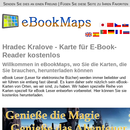
Senden Sie dies an einen Freund
|
Fügen Sie diese Seite zu Ihren Favoriten
Hradec Kralove - Karte für E-Book-
Reader kostenlos
Willkommen in eBookMaps, wo Sie die Karten, die
Sie brauchen, herunterladen können
eBook Leser (Leser für elektronische Bücher) werden immer beliebter und
wir führen sie entlang fast überall. Es kann daher sehr nützlich sein eBook-
Karten von Orten, wo wir sind, zu haben. Wir haben spezielle Reihe von
Karten speziell für eBook Leser entworfen vorbereitet. Hier können Sie sie
kostenlos herunterladen.