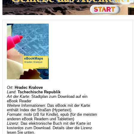
Ort
:
Hradec Kralove
Land
:
Tschechische Republik
Art der Karte
: Stadtplan zum Download auf ein
eBook Reader
Weitere Informationen
: Das eBook mit der Karte
enthält Index der Straßen (Hypertext).
Formate
: mobi (zB für Kindle), epub (für die meisten
anderen eBook Readern und Tabletten)
Lizenz
: Das elektronische Buch mit der Karte ist
kostenlos zum Download. Details über die Lizenz
lesen Sie unten.