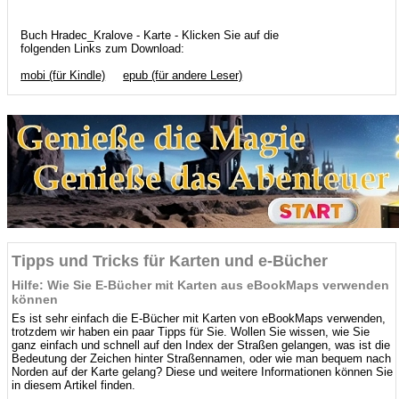
Buch Hradec_Kralove - Karte - Klicken Sie auf die
folgenden Links zum Download:
mobi (für Kindle)
epub (für andere Leser)
Tipps und Tricks für Karten und e-Bücher
Hilfe: Wie Sie E-Bücher mit Karten aus eBookMaps verwenden
können
Es ist sehr einfach die E-Bücher mit Karten von eBookMaps verwenden,
trotzdem wir haben ein paar Tipps für Sie. Wollen Sie wissen, wie Sie
ganz einfach und schnell auf den Index der Straßen gelangen, was ist die
Bedeutung der Zeichen hinter Straßennamen, oder wie man bequem nach
Norden auf der Karte gelang? Diese und weitere Informationen können Sie
in diesem Artikel finden.