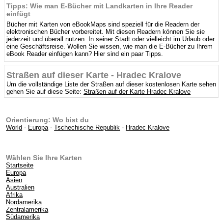
Tipps: Wie man E-Bücher mit Landkarten in Ihre Reader
einfügt
Bücher mit Karten von eBookMaps sind speziell für die Readern der
elektronischen Bücher vorbereitet. Mit diesen Readern können Sie sie
jederzeit und überall nutzen. In seiner Stadt oder vielleicht im Urlaub oder
eine Geschäftsreise. Wollen Sie wissen, wie man die E-Bücher zu Ihrem
eBook Reader einfügen kann? Hier sind ein paar Tipps.
Straßen auf dieser Karte - Hradec Kralove
Um die vollständige Liste der Straßen auf dieser kostenlosen Karte sehen
gehen Sie auf diese Seite:
Straßen auf der Karte Hradec Kralove
Orientierung: Wo bist du
World
-
Europa
-
Tschechische Republik
-
Hradec Kralove
Wählen Sie Ihre Karten
Startseite
Europa
Asien
Australien
Afrika
Nordamerika
Zentralamerika
Südamerika