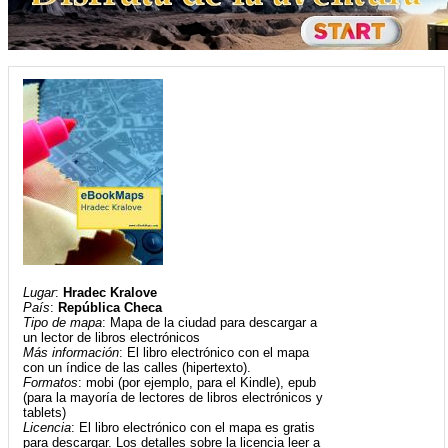
Lugar
:
Hradec Kralove
País
:
República Checa
Tipo de mapa
: Mapa de la ciudad para descargar a
un lector de libros electrónicos
Más información
: El libro electrónico con el mapa
con un índice de las calles (hipertexto).
Formatos
: mobi (por ejemplo, para el Kindle), epub
(para la mayoría de lectores de libros electrónicos y
tablets)
Licencia
: El libro electrónico con el mapa es gratis
para descargar. Los detalles sobre la licencia leer a