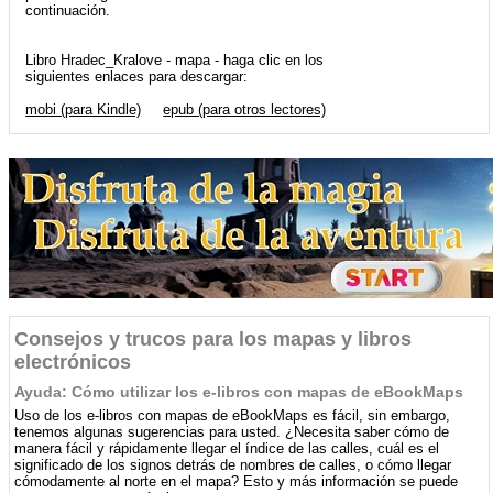
continuación.
Libro Hradec_Kralove - mapa - haga clic en los
siguientes enlaces para descargar:
mobi (para Kindle)
epub (para otros lectores)
Consejos y trucos para los mapas y libros
electrónicos
Ayuda: Cómo utilizar los e-libros con mapas de eBookMaps
Uso de los e-libros con mapas de eBookMaps es fácil, sin embargo,
tenemos algunas sugerencias para usted. ¿Necesita saber cómo de
manera fácil y rápidamente llegar el índice de las calles, cuál es el
significado de los signos detrás de nombres de calles, o cómo llegar
cómodamente al norte en el mapa? Esto y más información se puede