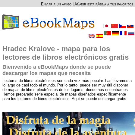
Enviar a un amigo
|
Añadir esta página a tus favoritos
Hradec Kralove - mapa para los
lectores de libros electrónicos gratis
Bienvenido a eBookMaps donde se puede
descargar los mapas que necesita
Lectores de libros electrónicos son cada vez más popular. Las llevamos a
lo largo de casi todo el mundo. Por lo tanto, puede ser muy útil disponer
de mapas de libros electrónicos de los lugares, donde nos encontramos.
Hemos preparado serie especial de mapas diseñados específicamente
para los lectores de libros electrónicos. Aquí se puede descargar gratis.