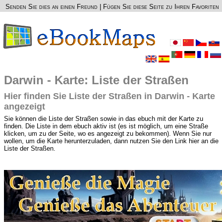
Senden Sie dies an einen Freund
|
Fügen Sie diese Seite zu Ihren Favoriten
Darwin - Karte: Liste der Straßen
Hier finden Sie Liste der Straßen in Darwin - Karte
angezeigt
Sie können die Liste der Straßen sowie in das ebuch mit der Karte zu
finden. Die Liste in dem ebuch aktiv ist (es ist möglich, um eine Straße
klicken, um zu der Seite, wo es angezeigt zu bekommen). Wenn Sie nur
wollen, um die Karte herunterzuladen, dann nutzen Sie den Link hier an die
Liste der Straßen.