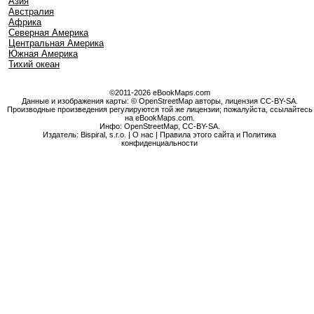
Азия
Австралия
Африка
Северная Америка
Центральная Америка
Южная Америка
Тихий океан
©2011-2026 eBookMaps.com
Данные и изображения карты: © OpenStreetMap авторы, лицензия CC-BY-SA.
Производные произведения регулируются той же лицензии; пожалуйста, ссылайтесь
на eBookMaps.com.
Инфо:
OpenStreetMap
,
CC-BY-SA
.
Издатель: Bispiral, s.r.o. |
О нас
|
Правила этого сайта и Политика
конфиденциальности