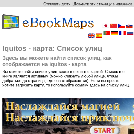
Отправить другу
|
Добавьте эту страницу в избранное
Iquitos - карта: Список улиц
Здесь вы можете найти список улиц, как
отображается на Iquitos - карта
Вы можете найти список улиц также в е-книге с картой. Список в е-
книге является активным (можно кликнуть любой улице, чтобы
добраться до страницы, где она отображается). Если вы просто
хотите загрузить карту, то используйте ссылку здесь на списку улиц.