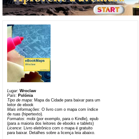
Lugar
:
Wroclaw
País
:
Polónia
Tipo de mapa
: Mapa da Cidade para baixar para um
leitor de ebook
Mais informações
: O livro com o mapa com índice
de ruas (hipertexto).
Formatos
: mobi (por exemplo, para o Kindle), epub
(para a maioria dos leitores de ebooks e tablets)
Licence
: Livro eletrônico com o mapa é gratuito
para baixar. Detalhes sobre a licença leia abaixo.