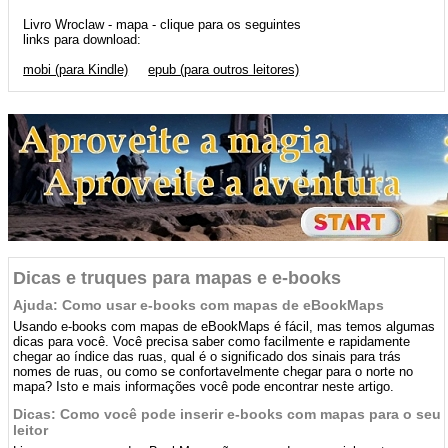
Livro Wroclaw - mapa - clique para os seguintes
links para download:
mobi (para Kindle)
epub (para outros leitores)
Dicas e truques para mapas e e-books
Ajuda: Como usar e-books com mapas de eBookMaps
Usando e-books com mapas de eBookMaps é fácil, mas temos algumas
dicas para você. Você precisa saber como facilmente e rapidamente
chegar ao índice das ruas, qual é o significado dos sinais para trás
nomes de ruas, ou como se confortavelmente chegar para o norte no
mapa? Isto e mais informações você pode encontrar neste artigo.
Dicas: Como você pode inserir e-books com mapas para o seu
leitor