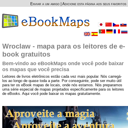
Enviar a um amigo
|
Adicione esta página aos seus favoritos
Wroclaw - mapa para os leitores de e-
book gratuitos
Bem-vindo ao eBookMaps onde você pode baixar
os mapas que você precisa
Leitores de livros eletrônicos estão cada vez mais popular. Nós carregá-
los ao longo de quase toda a parte. Por conseguinte, pode ser muito útil
para ter os eBook mapas de locais, onde nós estamos. Nós preparamos
uma série especial de mapas projetados especificamente para os leitores
de eBooks. Aqui você pode baixar os mapas gratuitamente.