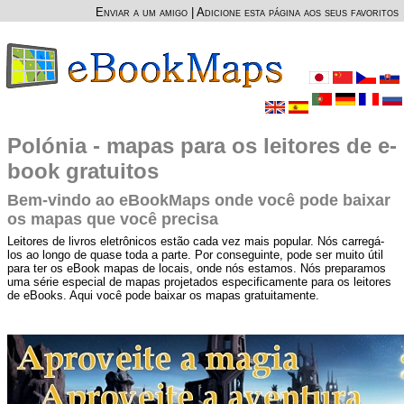
Enviar a um amigo
|
Adicione esta página aos seus favoritos
Polónia - mapas para os leitores de e-
book gratuitos
Bem-vindo ao eBookMaps onde você pode baixar
os mapas que você precisa
Leitores de livros eletrônicos estão cada vez mais popular. Nós carregá-
los ao longo de quase toda a parte. Por conseguinte, pode ser muito útil
para ter os eBook mapas de locais, onde nós estamos. Nós preparamos
uma série especial de mapas projetados especificamente para os leitores
de eBooks. Aqui você pode baixar os mapas gratuitamente.