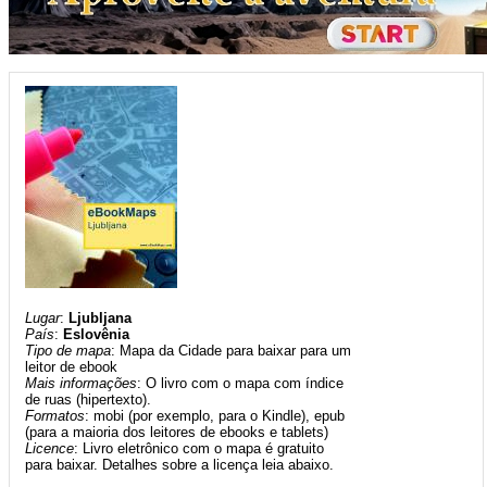
Lugar
:
Ljubljana
País
:
Eslovênia
Tipo de mapa
: Mapa da Cidade para baixar para um
leitor de ebook
Mais informações
: O livro com o mapa com índice
de ruas (hipertexto).
Formatos
: mobi (por exemplo, para o Kindle), epub
(para a maioria dos leitores de ebooks e tablets)
Licence
: Livro eletrônico com o mapa é gratuito
para baixar. Detalhes sobre a licença leia abaixo.