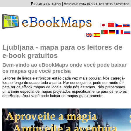
Enviar a um amigo
|
Adicione esta página aos seus favoritos
Ljubljana - mapa para os leitores de
e-book gratuitos
Bem-vindo ao eBookMaps onde você pode baixar
os mapas que você precisa
Leitores de livros eletrônicos estão cada vez mais popular. Nós carregá-
los ao longo de quase toda a parte. Por conseguinte, pode ser muito útil
para ter os eBook mapas de locais, onde nós estamos. Nós preparamos
uma série especial de mapas projetados especificamente para os leitores
de eBooks. Aqui você pode baixar os mapas gratuitamente.