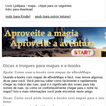
Livro Ljubljana - mapa - clique para os seguintes
links para download:
mobi (para Kindle)
epub (para outros leitores)
Dicas e truques para mapas e e-books
Ajuda: Como usar e-books com mapas de eBookMaps
Usando e-books com mapas de eBookMaps é fácil, mas temos algumas
dicas para você. Você precisa saber como facilmente e rapidamente
chegar ao índice das ruas, qual é o significado dos sinais para trás
nomes de ruas, ou como se confortavelmente chegar para o norte no
mapa? Isto e mais informações você pode encontrar neste artigo.
Dicas: Como você pode inserir e-books com mapas para o seu
leitor