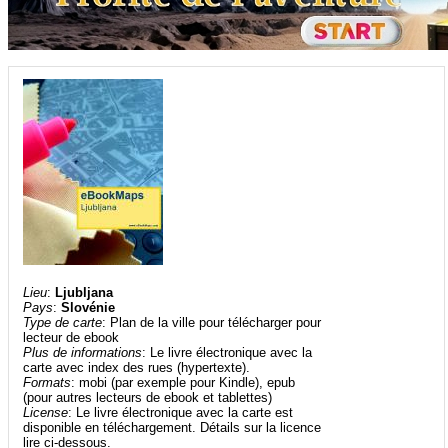
Lieu
:
Ljubljana
Pays
:
Slovénie
Type de carte
: Plan de la ville pour télécharger pour
lecteur de ebook
Plus de informations
: Le livre électronique avec la
carte avec index des rues (hypertexte).
Formats
: mobi (par exemple pour Kindle), epub
(pour autres lecteurs de ebook et tablettes)
License
: Le livre électronique avec la carte est
disponible en téléchargement. Détails sur la licence
lire ci-dessous.