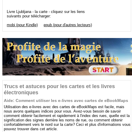
Livre Ljubljana - la carte - cliquez sur les liens
suivants pour télécharger:
mobi (pour Kindle)
epub (pour d'autres lecteurs)
Trucs et astuces pour les cartes et les livres
électroniques
Aide: Comment utiliser les e-livres avec cartes de eBookMaps
Utilisation des e-livres avec des cartes de eBookMaps est facile, mais
nous avons quelques indices pour vous. Avez-vous besoin de savoir
comment obtenir facilement et rapidement à l'index des rues, quelle est la
signification des signes derrière les noms de rue, ou comment obtenir
confortablement vers le nord sur la carte? Ceci et plus d'informations vous
pouvez trouver dans cet article.