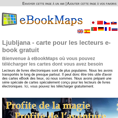
Envoyer cette page à un ami
|
Ajouter cette page à vos favoris
Ljubljana - carte pour les lecteurs e-
book gratuit
Bienvenue à eBookMaps où vous pouvez
télécharger les cartes dont vous avez besoin
Lecteurs de livres électroniques sont de plus populaires. Nous les avons
transportés le long de presque partout. Il peut donc être très utile d'avoir
des cartes eBook des lieux, où nous sommes. Nous avons préparé une
série spéciale de cartes spécialement conçu pour les lecteurs de livres
électroniques. Ici, vous pouvez les télécharger gratuitement.