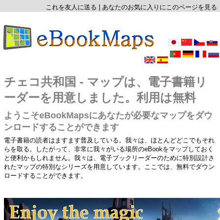
これを友人に送る
|
あなたのお気に入りにこのページを見る
チェコ共和国 - マップは、電子書籍リ
ーダーを用意しました。利用は無料
ようこそeBookMapsにあなたが必要なマップをダウ
ンロードすることができます
電子書籍の読者はますます普及している。我々は、ほとんどどこでもそれ
らを取る。したがって、非常に我々がいる場所のeBookをマップしておく
と便利かもしれません。我々は、電子ブックリーダーのために特別設計さ
れたマップの特別なシリーズを用意しています。ここでは、無料でダウン
ロードすることができます。