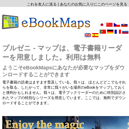
これを友人に送る
|
あなたのお気に入りにこのページを見る
プルゼニ - マップは、電子書籍リーダ
ーを用意しました。利用は無料
ようこそeBookMapsにあなたが必要なマップをダウ
ンロードすることができます
電子書籍の読者はますます普及している。我々は、ほとんどどこでもそれ
らを取る。したがって、非常に我々がいる場所のeBookをマップしておく
と便利かもしれません。我々は、電子ブックリーダーのために特別設計さ
れたマップの特別なシリーズを用意しています。ここでは、無料でダウン
ロードすることができます。