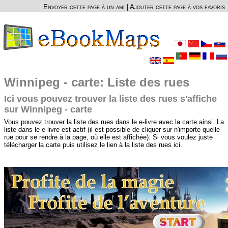
Envoyer cette page à un ami
|
Ajouter cette page à vos favoris
Winnipeg - carte: Liste des rues
Ici vous pouvez trouver la liste des rues s'affiche
sur Winnipeg - carte
Vous pouvez trouver la liste des rues dans le e-livre avec la carte ainsi. La
liste dans le e-livre est actif (il est possible de cliquer sur n'importe quelle
rue pour se rendre à la page, où elle est affichée). Si vous voulez juste
télécharger la carte puis utilisez le lien à la liste des rues ici.