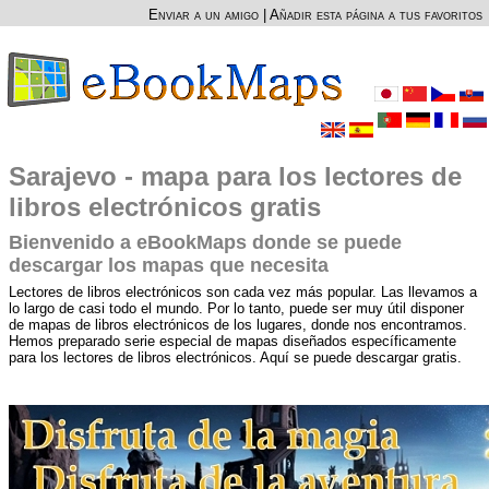
Enviar a un amigo
|
Añadir esta página a tus favoritos
Sarajevo - mapa para los lectores de
libros electrónicos gratis
Bienvenido a eBookMaps donde se puede
descargar los mapas que necesita
Lectores de libros electrónicos son cada vez más popular. Las llevamos a
lo largo de casi todo el mundo. Por lo tanto, puede ser muy útil disponer
de mapas de libros electrónicos de los lugares, donde nos encontramos.
Hemos preparado serie especial de mapas diseñados específicamente
para los lectores de libros electrónicos. Aquí se puede descargar gratis.