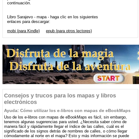
continuación.
Libro Sarajevo - mapa - haga clic en los siguientes
enlaces para descargar:
mobi (para Kindle)
epub (para otros lectores)
Consejos y trucos para los mapas y libros
electrónicos
Ayuda: Cómo utilizar los e-libros con mapas de eBookMaps
Uso de los e-libros con mapas de eBookMaps es fácil, sin embargo,
tenemos algunas sugerencias para usted. ¿Necesita saber cómo de
manera fácil y rápidamente llegar el índice de las calles, cuál es el
significado de los signos detrás de nombres de calles, o cómo llegar
cómodamente al norte en el mapa? Esto y más información se puede