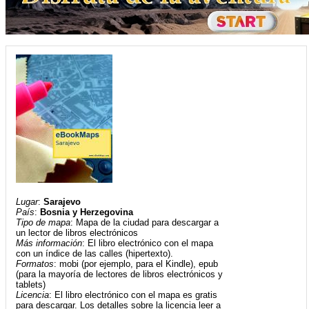
Lugar
:
Sarajevo
País
:
Bosnia y Herzegovina
Tipo de mapa
: Mapa de la ciudad para descargar a
un lector de libros electrónicos
Más información
: El libro electrónico con el mapa
con un índice de las calles (hipertexto).
Formatos
: mobi (por ejemplo, para el Kindle), epub
(para la mayoría de lectores de libros electrónicos y
tablets)
Licencia
: El libro electrónico con el mapa es gratis
para descargar. Los detalles sobre la licencia leer a