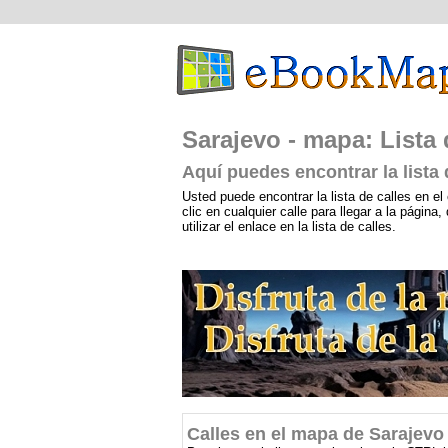
Sarajevo - mapa: Lista 
Aquí puedes encontrar la lista
Usted puede encontrar la lista de calles en el 
clic en cualquier calle para llegar a la págin
utilizar el enlace en la lista de calles.
Calles en el mapa de Sarajevo