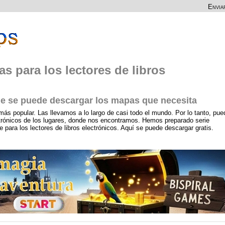
Envia
s para los lectores de libros
 se puede descargar los mapas que necesita
más popular. Las llevamos a lo largo de casi todo el mundo. Por lo tanto, pue
ctrónicos de los lugares, donde nos encontramos. Hemos preparado serie
ara los lectores de libros electrónicos. Aquí se puede descargar gratis.