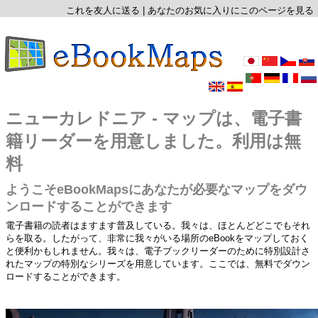
これを友人に送る
|
あなたのお気に入りにこのページを見る
ニューカレドニア - マップは、電子書
籍リーダーを用意しました。利用は無
料
ようこそeBookMapsにあなたが必要なマップをダウ
ンロードすることができます
電子書籍の読者はますます普及している。我々は、ほとんどどこでもそれ
らを取る。したがって、非常に我々がいる場所のeBookをマップしておく
と便利かもしれません。我々は、電子ブックリーダーのために特別設計さ
れたマップの特別なシリーズを用意しています。ここでは、無料でダウン
ロードすることができます。