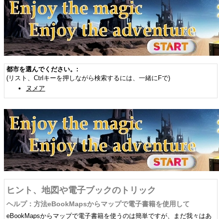
都市を選んでください。:
(リスト、Ctrlキーを押しながら検索するには、一緒にFで)
ヌメア
ヒント、地図や電子ブックのトリック
ヘルプ：方法eBookMapsからマップで電子書籍を使用して
eBookMapsからマップで電子書籍を使うのは簡単ですが、まだ我々はあ