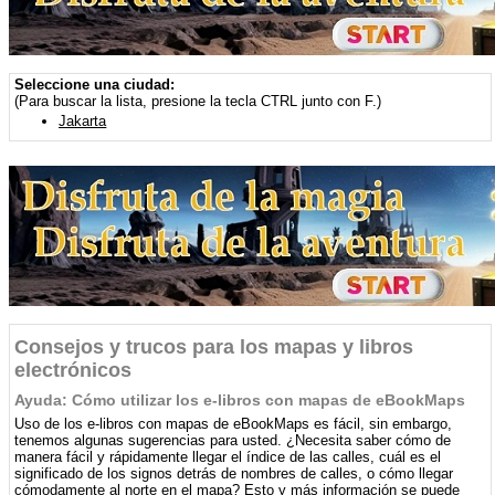
Seleccione una ciudad:
(Para buscar la lista, presione la tecla CTRL junto con F.)
Jakarta
Consejos y trucos para los mapas y libros
electrónicos
Ayuda: Cómo utilizar los e-libros con mapas de eBookMaps
Uso de los e-libros con mapas de eBookMaps es fácil, sin embargo,
tenemos algunas sugerencias para usted. ¿Necesita saber cómo de
manera fácil y rápidamente llegar el índice de las calles, cuál es el
significado de los signos detrás de nombres de calles, o cómo llegar
cómodamente al norte en el mapa? Esto y más información se puede