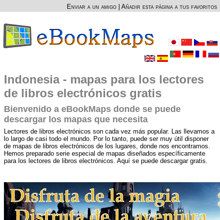
Enviar a un amigo
|
Añadir esta página a tus favoritos
Indonesia - mapas para los lectores
de libros electrónicos gratis
Bienvenido a eBookMaps donde se puede
descargar los mapas que necesita
Lectores de libros electrónicos son cada vez más popular. Las llevamos a
lo largo de casi todo el mundo. Por lo tanto, puede ser muy útil disponer
de mapas de libros electrónicos de los lugares, donde nos encontramos.
Hemos preparado serie especial de mapas diseñados específicamente
para los lectores de libros electrónicos. Aquí se puede descargar gratis.