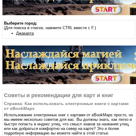
Выберите город:
(Для поиска в списке, нажмите CTRL вместе с F.)
Джакарта
Советы и рекомендации для карт и книг
Справка: Как использовать электронные книги с картами
от eBookMaps
Использование электронных книг с картами от eBookMaps простo, но
мы имеем несколько советов для вас. Вы должны знать, как легко и
быстро попасть в индекс улиц, что смысл знаков за названия улиц,
или как добраться комфортно на север на карте? Это и более
подробную информацию вы можете найти в этой статье.