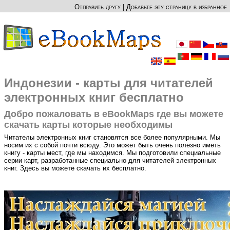
Отправить другу
|
Добавьте эту страницу в избранное
Индонезии - карты для читателей
электронных книг бесплатно
Добро пожаловать в eBookMaps где вы можете
скачать карты которые необходимы
Читателы электронных книг становятся все более популярными. Мы
носим их с собой почти всюду. Это может быть очень полезно иметь
книгу - карты мест, где мы находимся. Мы подготовили специальные
серии карт, разработанные специально для читателей электронных
книг. Здесь вы можете скачать их бесплатно.