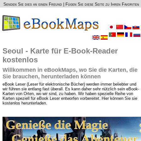
Senden Sie dies an einen Freund
|
Fügen Sie diese Seite zu Ihren Favoriten
Seoul - Karte für E-Book-Reader
kostenlos
Willkommen in eBookMaps, wo Sie die Karten, die
Sie brauchen, herunterladen können
eBook Leser (Leser für elektronische Bücher) werden immer beliebter und
wir führen sie entlang fast überall. Es kann daher sehr nützlich sein eBook-
Karten von Orten, wo wir sind, zu haben. Wir haben spezielle Reihe von
Karten speziell für eBook Leser entworfen vorbereitet. Hier können Sie sie
kostenlos herunterladen.