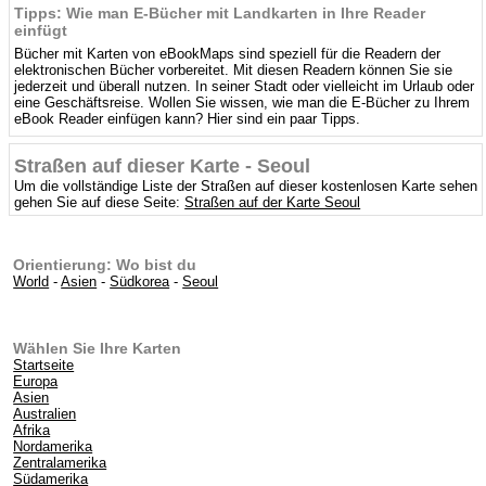
Tipps: Wie man E-Bücher mit Landkarten in Ihre Reader
einfügt
Bücher mit Karten von eBookMaps sind speziell für die Readern der
elektronischen Bücher vorbereitet. Mit diesen Readern können Sie sie
jederzeit und überall nutzen. In seiner Stadt oder vielleicht im Urlaub oder
eine Geschäftsreise. Wollen Sie wissen, wie man die E-Bücher zu Ihrem
eBook Reader einfügen kann? Hier sind ein paar Tipps.
Straßen auf dieser Karte - Seoul
Um die vollständige Liste der Straßen auf dieser kostenlosen Karte sehen
gehen Sie auf diese Seite:
Straßen auf der Karte Seoul
Orientierung: Wo bist du
World
-
Asien
-
Südkorea
-
Seoul
Wählen Sie Ihre Karten
Startseite
Europa
Asien
Australien
Afrika
Nordamerika
Zentralamerika
Südamerika