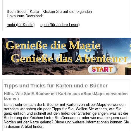
Buch Seoul - Karte - Klicken Sie auf die folgenden
Links zum Download:
mobi (für Kindle)
epub (für andere Leser)
Tipps und Tricks für Karten und e-Bücher
Hilfe: Wie Sie E-Bücher mit Karten aus eBookMaps verwenden
können
Es ist sehr einfach die E-Bücher mit Karten von eBookMaps verwenden,
trotzdem wir haben ein paar Tipps für Sie. Wollen Sie wissen, wie Sie
ganz einfach und schnell auf den Index der Straßen gelangen, was ist die
Bedeutung der Zeichen hinter Straßennamen, oder wie man bequem nach
Norden auf der Karte gelang? Diese und weitere Informationen können Sie
in diesem Artikel finden.