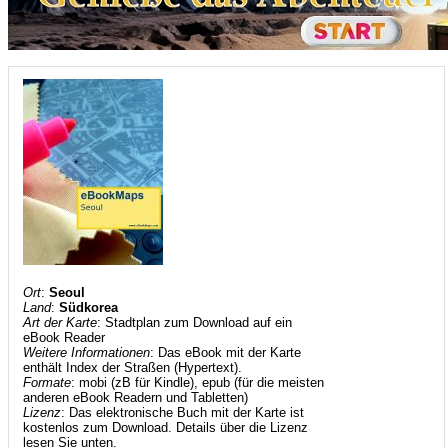
Ort
:
Seoul
Land
:
Südkorea
Art der Karte
: Stadtplan zum Download auf ein
eBook Reader
Weitere Informationen
: Das eBook mit der Karte
enthält Index der Straßen (Hypertext).
Formate
: mobi (zB für Kindle), epub (für die meisten
anderen eBook Readern und Tabletten)
Lizenz
: Das elektronische Buch mit der Karte ist
kostenlos zum Download. Details über die Lizenz
lesen Sie unten.