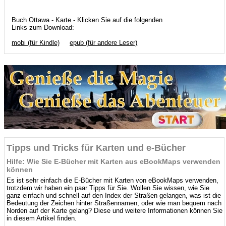
Buch Ottawa - Karte - Klicken Sie auf die folgenden
Links zum Download:
mobi (für Kindle)
epub (für andere Leser)
Tipps und Tricks für Karten und e-Bücher
Hilfe: Wie Sie E-Bücher mit Karten aus eBookMaps verwenden
können
Es ist sehr einfach die E-Bücher mit Karten von eBookMaps verwenden,
trotzdem wir haben ein paar Tipps für Sie. Wollen Sie wissen, wie Sie
ganz einfach und schnell auf den Index der Straßen gelangen, was ist die
Bedeutung der Zeichen hinter Straßennamen, oder wie man bequem nach
Norden auf der Karte gelang? Diese und weitere Informationen können Sie
in diesem Artikel finden.