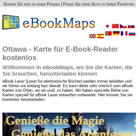
Senden Sie dies an einen Freund
|
Fügen Sie diese Seite zu Ihren Favoriten
Ottawa - Karte für E-Book-Reader
kostenlos
Willkommen in eBookMaps, wo Sie die Karten, die
Sie brauchen, herunterladen können
eBook Leser (Leser für elektronische Bücher) werden immer beliebter und
wir führen sie entlang fast überall. Es kann daher sehr nützlich sein eBook-
Karten von Orten, wo wir sind, zu haben. Wir haben spezielle Reihe von
Karten speziell für eBook Leser entworfen vorbereitet. Hier können Sie sie
kostenlos herunterladen.