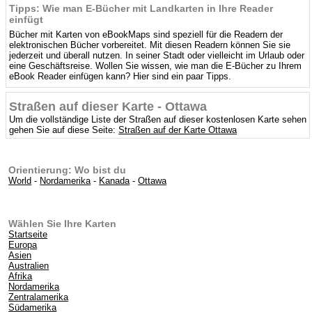
Tipps: Wie man E-Bücher mit Landkarten in Ihre Reader
einfügt
Bücher mit Karten von eBookMaps sind speziell für die Readern der
elektronischen Bücher vorbereitet. Mit diesen Readern können Sie sie
jederzeit und überall nutzen. In seiner Stadt oder vielleicht im Urlaub oder
eine Geschäftsreise. Wollen Sie wissen, wie man die E-Bücher zu Ihrem
eBook Reader einfügen kann? Hier sind ein paar Tipps.
Straßen auf dieser Karte - Ottawa
Um die vollständige Liste der Straßen auf dieser kostenlosen Karte sehen
gehen Sie auf diese Seite:
Straßen auf der Karte Ottawa
Orientierung: Wo bist du
World
-
Nordamerika
-
Kanada
-
Ottawa
Wählen Sie Ihre Karten
Startseite
Europa
Asien
Australien
Afrika
Nordamerika
Zentralamerika
Südamerika