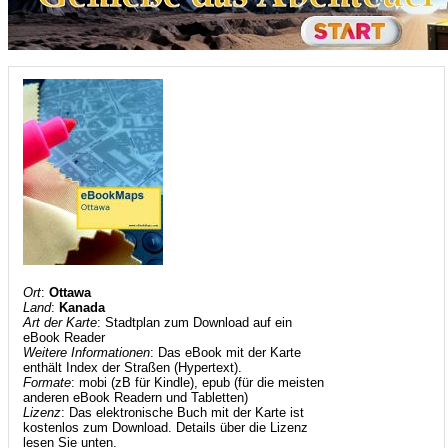
Ort
:
Ottawa
Land
:
Kanada
Art der Karte
: Stadtplan zum Download auf ein
eBook Reader
Weitere Informationen
: Das eBook mit der Karte
enthält Index der Straßen (Hypertext).
Formate
: mobi (zB für Kindle), epub (für die meisten
anderen eBook Readern und Tabletten)
Lizenz
: Das elektronische Buch mit der Karte ist
kostenlos zum Download. Details über die Lizenz
lesen Sie unten.