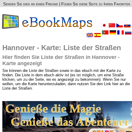
Senden Sie dies an einen Freund
|
Fügen Sie diese Seite zu Ihren Favoriten
Hannover - Karte: Liste der Straßen
Hier finden Sie Liste der Straßen in Hannover -
Karte angezeigt
Sie können die Liste der Straßen sowie in das ebuch mit der Karte zu
finden. Die Liste in dem ebuch aktiv ist (es ist möglich, um eine Straße
klicken, um zu der Seite, wo es angezeigt zu bekommen). Wenn Sie nur
wollen, um die Karte herunterzuladen, dann nutzen Sie den Link hier an die
Liste der Straßen.