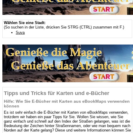
Wählen Sie eine Stadt:
(So suchen in der Liste, drücken Sie STRG (CTRL) zusammen mit F.)
Suva
Tipps und Tricks für Karten und e-Bücher
Hilfe: Wie Sie E-Bücher mit Karten aus eBookMaps verwenden
können
Es ist sehr einfach die E-Bücher mit Karten von eBookMaps verwenden,
trotzdem wir haben ein paar Tipps für Sie. Wollen Sie wissen, wie Sie
ganz einfach und schnell auf den Index der Straßen gelangen, was ist die
Bedeutung der Zeichen hinter Straßennamen, oder wie man bequem nach
Norden auf der Karte gelang? Diese und weitere Informationen können Sie