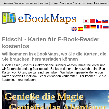
Senden Sie dies an einen Freund
|
Fügen Sie diese Seite zu Ihren Favoriten
Fidschi - Karten für E-Book-Reader
kostenlos
Willkommen in eBookMaps, wo Sie die Karten, die
Sie brauchen, herunterladen können
eBook Leser (Leser für elektronische Bücher) werden immer beliebter und
wir führen sie entlang fast überall. Es kann daher sehr nützlich sein eBook-
Karten von Orten, wo wir sind, zu haben. Wir haben spezielle Reihe von
Karten speziell für eBook Leser entworfen vorbereitet. Hier können Sie sie
kostenlos herunterladen.