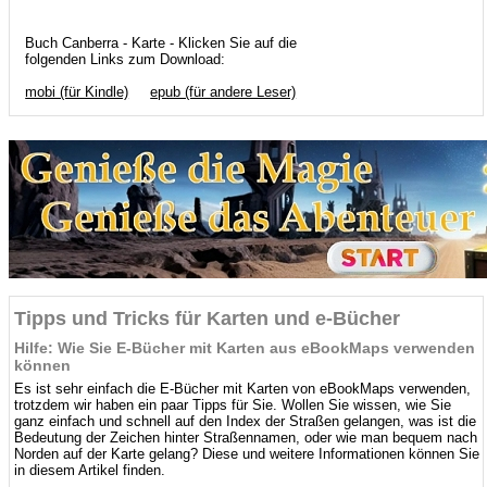
Buch Canberra - Karte - Klicken Sie auf die
folgenden Links zum Download:
mobi (für Kindle)
epub (für andere Leser)
Tipps und Tricks für Karten und e-Bücher
Hilfe: Wie Sie E-Bücher mit Karten aus eBookMaps verwenden
können
Es ist sehr einfach die E-Bücher mit Karten von eBookMaps verwenden,
trotzdem wir haben ein paar Tipps für Sie. Wollen Sie wissen, wie Sie
ganz einfach und schnell auf den Index der Straßen gelangen, was ist die
Bedeutung der Zeichen hinter Straßennamen, oder wie man bequem nach
Norden auf der Karte gelang? Diese und weitere Informationen können Sie
in diesem Artikel finden.