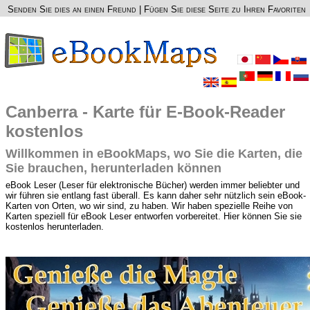
Senden Sie dies an einen Freund
|
Fügen Sie diese Seite zu Ihren Favoriten
Canberra - Karte für E-Book-Reader
kostenlos
Willkommen in eBookMaps, wo Sie die Karten, die
Sie brauchen, herunterladen können
eBook Leser (Leser für elektronische Bücher) werden immer beliebter und
wir führen sie entlang fast überall. Es kann daher sehr nützlich sein eBook-
Karten von Orten, wo wir sind, zu haben. Wir haben spezielle Reihe von
Karten speziell für eBook Leser entworfen vorbereitet. Hier können Sie sie
kostenlos herunterladen.