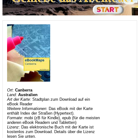
Ort
:
Canberra
Land
:
Australien
Art der Karte
: Stadtplan zum Download auf ein
eBook Reader
Weitere Informationen
: Das eBook mit der Karte
enthält Index der Straßen (Hypertext).
Formate
: mobi (zB für Kindle), epub (für die meisten
anderen eBook Readern und Tabletten)
Lizenz
: Das elektronische Buch mit der Karte ist
kostenlos zum Download. Details über die Lizenz
lesen Sie unten.