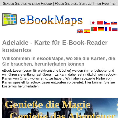
Senden Sie dies an einen Freund
|
Fügen Sie diese Seite zu Ihren Favoriten
Adelaide - Karte für E-Book-Reader
kostenlos
Willkommen in eBookMaps, wo Sie die Karten, die
Sie brauchen, herunterladen können
eBook Leser (Leser für elektronische Bücher) werden immer beliebter und
wir führen sie entlang fast überall. Es kann daher sehr nützlich sein eBook-
Karten von Orten, wo wir sind, zu haben. Wir haben spezielle Reihe von
Karten speziell für eBook Leser entworfen vorbereitet. Hier können Sie sie
kostenlos herunterladen.