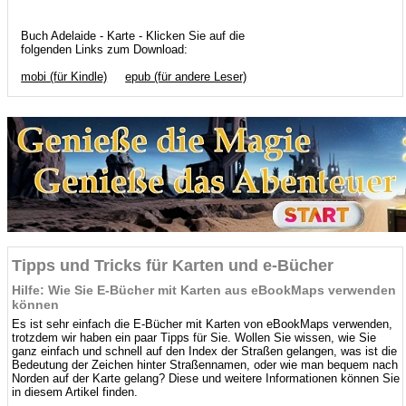
Buch Adelaide - Karte - Klicken Sie auf die
folgenden Links zum Download:
mobi (für Kindle)
epub (für andere Leser)
Tipps und Tricks für Karten und e-Bücher
Hilfe: Wie Sie E-Bücher mit Karten aus eBookMaps verwenden
können
Es ist sehr einfach die E-Bücher mit Karten von eBookMaps verwenden,
trotzdem wir haben ein paar Tipps für Sie. Wollen Sie wissen, wie Sie
ganz einfach und schnell auf den Index der Straßen gelangen, was ist die
Bedeutung der Zeichen hinter Straßennamen, oder wie man bequem nach
Norden auf der Karte gelang? Diese und weitere Informationen können Sie
in diesem Artikel finden.