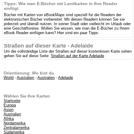
Tipps: Wie man E-Bücher mit Landkarten in Ihre Reader
einfügt
Bücher mit Karten von eBookMaps sind speziell für die Readern der
elektronischen Bücher vorbereitet. Mit diesen Readern können Sie sie
jederzeit und überall nutzen. In seiner Stadt oder vielleicht im Urlaub oder
eine Geschäftsreise. Wollen Sie wissen, wie man die E-Bücher zu Ihrem
eBook Reader einfügen kann? Hier sind ein paar Tipps.
Straßen auf dieser Karte - Adelaide
Um die vollständige Liste der Straßen auf dieser kostenlosen Karte sehen
gehen Sie auf diese Seite:
Straßen auf der Karte Adelaide
Orientierung: Wo bist du
World
-
Australien
-
Australien
-
Adelaide
Wählen Sie Ihre Karten
Startseite
Europa
Asien
Australien
Afrika
Nordamerika
Zentralamerika
Südamerika