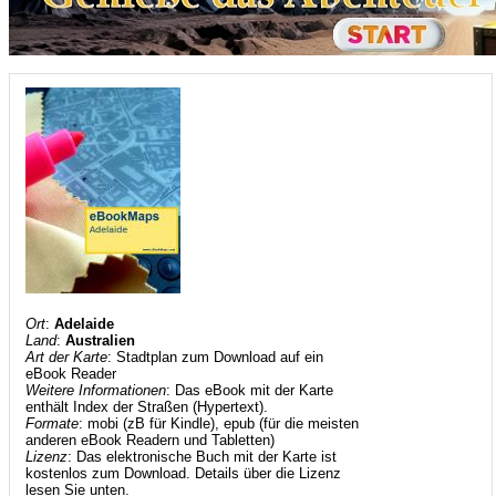
Ort
:
Adelaide
Land
:
Australien
Art der Karte
: Stadtplan zum Download auf ein
eBook Reader
Weitere Informationen
: Das eBook mit der Karte
enthält Index der Straßen (Hypertext).
Formate
: mobi (zB für Kindle), epub (für die meisten
anderen eBook Readern und Tabletten)
Lizenz
: Das elektronische Buch mit der Karte ist
kostenlos zum Download. Details über die Lizenz
lesen Sie unten.