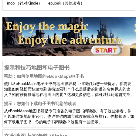
mobi（针对Kindle）
epub的（其他读者）
提示和技巧地图和电子图书
帮助：如何使用地图的eBookMaps电子书
使用从eBookMaps电子图书与地图很容易，但我们为您一些提示。你需要
知道如何轻松而快速地到达街道索引？什么是落后的街道的名称标志的含
义？如何获得舒适地在地图上的北？这和更多信息，你可以找到这篇文章。
提示：您如何下载电子图书到您的读者
从eBookMaps地图书籍是专门准备的电子图书阅读器。有了这些读者，你
可以随时随地使用它们。也许在你的城市或度假或商务旅行。你想知道，如
何下载电子图书 - 你的电子书阅读器？这里有一些提示。