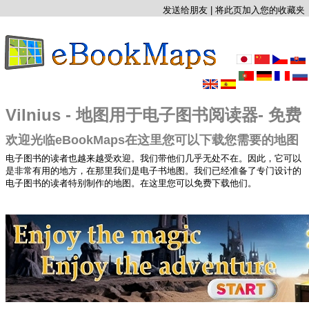
发送给朋友
|
将此页加入您的收藏夹
Vilnius - 地图用于电子图书阅读器- 免费
欢迎光临eBookMaps在这里您可以下载您需要的地图
电子图书的读者也越来越受欢迎。我们带他们几乎无处不在。因此，它可以
是非常有用的地方，在那里我们是电子书地图。我们已经准备了专门设计的
电子图书的读者特别制作的地图。在这里您可以免费下载他们。