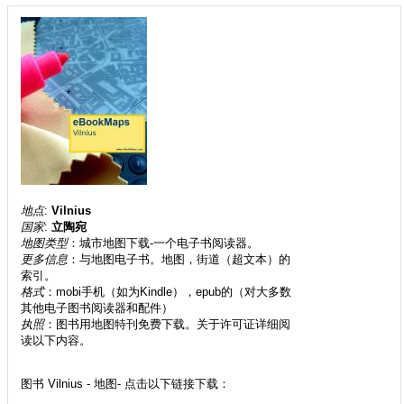
地点
:
Vilnius
国家
:
立陶宛
地图类型
：城市地图下载-一个电子书阅读器。
更多信息
：与地图电子书。地图，街道（超文本）的
索引。
格式
：mobi手机（如为Kindle），epub的（对大多数
其他电子图书阅读器和配件）
执照
：图书用地图特刊免费下载。关于许可证详细阅
读以下内容。
图书 Vilnius - 地图- 点击以下链接下载：