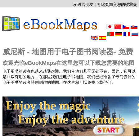
发送给朋友
|
将此页加入您的收藏夹
威尼斯 - 地图用于电子图书阅读器- 免费
欢迎光临eBookMaps在这里您可以下载您需要的地图
电子图书的读者也越来越受欢迎。我们带他们几乎无处不在。因此，它可以
是非常有用的地方，在那里我们是电子书地图。我们已经准备了专门设计的
电子图书的读者特别制作的地图。在这里您可以免费下载他们。