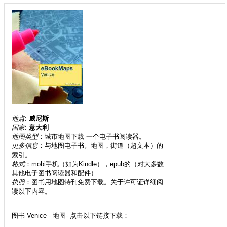
地点
:
威尼斯
国家
:
意大利
地图类型
：城市地图下载-一个电子书阅读器。
更多信息
：与地图电子书。地图，街道（超文本）的
索引。
格式
：mobi手机（如为Kindle），epub的（对大多数
其他电子图书阅读器和配件）
执照
：图书用地图特刊免费下载。关于许可证详细阅
读以下内容。
图书 Venice - 地图- 点击以下链接下载：