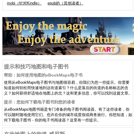
mobi（针对Kindle）
epub的（其他读者）
提示和技巧地图和电子图书
帮助：如何使用地图的eBookMaps电子书
使用从eBookMaps电子图书与地图很容易，但我们为您一些提示。你需要
知道如何轻松而快速地到达街道索引？什么是落后的街道的名称标志的含
义？如何获得舒适地在地图上的北？这和更多信息，你可以找到这篇文章。
提示：您如何下载电子图书到您的读者
从eBookMaps地图书籍是专门准备的电子图书阅读器。有了这些读者，你
可以随时随地使用它们。也许在你的城市或度假或商务旅行。你想知道，如
何下载电子图书 - 你的电子书阅读器？这里有一些提示。