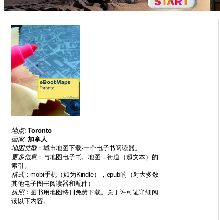
地点
:
Toronto
国家
:
加拿大
地图类型
：城市地图下载-一个电子书阅读器。
更多信息
：与地图电子书。地图，街道（超文本）的
索引。
格式
：mobi手机（如为Kindle），epub的（对大多数
其他电子图书阅读器和配件）
执照
：图书用地图特刊免费下载。关于许可证详细阅
读以下内容。