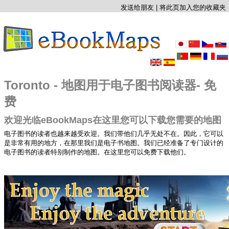
发送给朋友
|
将此页加入您的收藏夹
Toronto - 地图用于电子图书阅读器- 免
费
欢迎光临eBookMaps在这里您可以下载您需要的地图
电子图书的读者也越来越受欢迎。我们带他们几乎无处不在。因此，它可以
是非常有用的地方，在那里我们是电子书地图。我们已经准备了专门设计的
电子图书的读者特别制作的地图。在这里您可以免费下载他们。