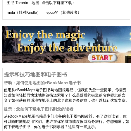
图书 Toronto - 地图- 点击以下链接下载：
mobi（针对Kindle）
epub的（其他读者）
提示和技巧地图和电子图书
帮助：如何使用地图的eBookMaps电子书
使用从eBookMaps电子图书与地图很容易，但我们为您一些提示。你需要
知道如何轻松而快速地到达街道索引？什么是落后的街道的名称标志的含
义？如何获得舒适地在地图上的北？这和更多信息，你可以找到这篇文章。
提示：您如何下载电子图书到您的读者
从eBookMaps地图书籍是专门准备的电子图书阅读器。有了这些读者，你
可以随时随地使用它们。也许在你的城市或度假或商务旅行。你想知道，如
何下载电子图书 - 你的电子书阅读器？这里有一些提示。