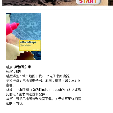
地点
:
斯德哥尔摩
国家
:
瑞典
地图类型
：城市地图下载-一个电子书阅读器。
更多信息
：与地图电子书。地图，街道（超文本）的
索引。
格式
：mobi手机（如为Kindle），epub的（对大多数
其他电子图书阅读器和配件）
执照
：图书用地图特刊免费下载。关于许可证详细阅
读以下内容。