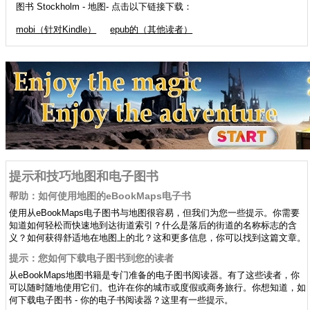
图书 Stockholm - 地图- 点击以下链接下载：
mobi（针对Kindle）
epub的（其他读者）
提示和技巧地图和电子图书
帮助：如何使用地图的eBookMaps电子书
使用从eBookMaps电子图书与地图很容易，但我们为您一些提示。你需要
知道如何轻松而快速地到达街道索引？什么是落后的街道的名称标志的含
义？如何获得舒适地在地图上的北？这和更多信息，你可以找到这篇文章。
提示：您如何下载电子图书到您的读者
从eBookMaps地图书籍是专门准备的电子图书阅读器。有了这些读者，你
可以随时随地使用它们。也许在你的城市或度假或商务旅行。你想知道，如
何下载电子图书 - 你的电子书阅读器？这里有一些提示。