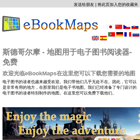
发送给朋友
|
将此页加入您的收藏夹
斯德哥尔摩 - 地图用于电子图书阅读器-
免费
欢迎光临eBookMaps在这里您可以下载您需要的地图
电子图书的读者也越来越受欢迎。我们带他们几乎无处不在。因此，它可以
是非常有用的地方，在那里我们是电子书地图。我们已经准备了专门设计的
电子图书的读者特别制作的地图。在这里您可以免费下载他们。