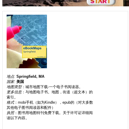
地点
:
Springfield, MA
国家
:
美国
地图类型
：城市地图下载-一个电子书阅读器。
更多信息
：与地图电子书。地图，街道（超文本）的
索引。
格式
：mobi手机（如为Kindle），epub的（对大多数
其他电子图书阅读器和配件）
执照
：图书用地图特刊免费下载。关于许可证详细阅
读以下内容。