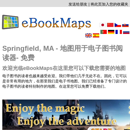
发送给朋友
|
将此页加入您的收藏夹
Springfield, MA - 地图用于电子图书阅
读器- 免费
欢迎光临eBookMaps在这里您可以下载您需要的地图
电子图书的读者也越来越受欢迎。我们带他们几乎无处不在。因此，它可以
是非常有用的地方，在那里我们是电子书地图。我们已经准备了专门设计的
电子图书的读者特别制作的地图。在这里您可以免费下载他们。