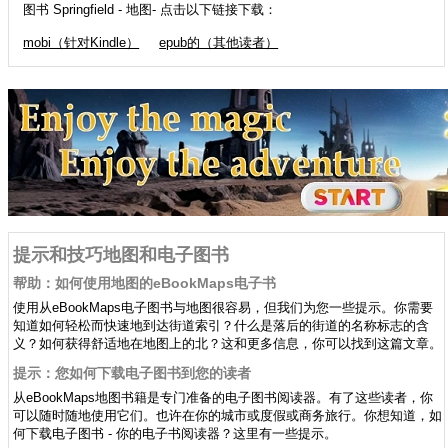
图书 Springfield - 地图- 点击以下链接下载：
mobi（针对Kindle）
epub的（其他读者）
提示和技巧地图和电子图书
帮助：如何使用地图的eBookMaps电子书
使用从eBookMaps电子图书与地图很容易，但我们为您一些提示。你需要
知道如何轻松而快速地到达街道索引？什么是落后的街道的名称标志的含
义？如何获得舒适地在地图上的北？这和更多信息，你可以找到这篇文章。
提示：您如何下载电子图书到您的读者
从eBookMaps地图书籍是专门准备的电子图书阅读器。有了这些读者，你
可以随时随地使用它们。也许在你的城市或度假或商务旅行。你想知道，如
何下载电子图书 - 你的电子书阅读器？这里有一些提示。