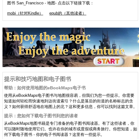
图书 San_Francisco - 地图- 点击以下链接下载：
mobi（针对Kindle）
epub的（其他读者）
提示和技巧地图和电子图书
帮助：如何使用地图的eBookMaps电子书
使用从eBookMaps电子图书与地图很容易，但我们为您一些提示。你需要
知道如何轻松而快速地到达街道索引？什么是落后的街道的名称标志的含
义？如何获得舒适地在地图上的北？这和更多信息，你可以找到这篇文章。
提示：您如何下载电子图书到您的读者
从eBookMaps地图书籍是专门准备的电子图书阅读器。有了这些读者，你
可以随时随地使用它们。也许在你的城市或度假或商务旅行。你想知道，如
何下载电子图书 - 你的电子书阅读器？这里有一些提示。