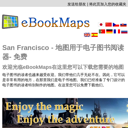
发送给朋友
|
将此页加入您的收藏夹
San Francisco - 地图用于电子图书阅读
器- 免费
欢迎光临eBookMaps在这里您可以下载您需要的地图
电子图书的读者也越来越受欢迎。我们带他们几乎无处不在。因此，它可以
是非常有用的地方，在那里我们是电子书地图。我们已经准备了专门设计的
电子图书的读者特别制作的地图。在这里您可以免费下载他们。