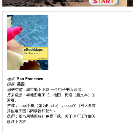
地点
:
San Francisco
国家
:
美国
地图类型
：城市地图下载-一个电子书阅读器。
更多信息
：与地图电子书。地图，街道（超文本）的
索引。
格式
：mobi手机（如为Kindle），epub的（对大多数
其他电子图书阅读器和配件）
执照
：图书用地图特刊免费下载。关于许可证详细阅
读以下内容。